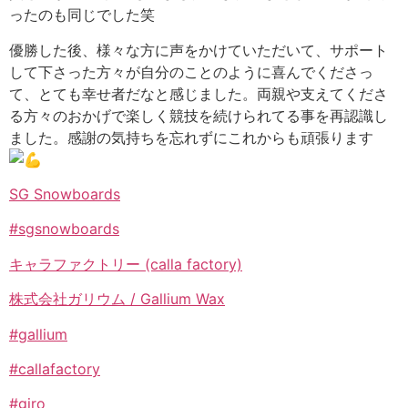
ったのも同じでした笑
優勝した後、様々な方に声をかけていただいて、サポート
して下さった方々が自分のことのように喜んでくださっ
て、とても幸せ者だなと感じました。両親や支えてくださ
る方々のおかげで楽しく競技を続けられてる事を再認識し
ました。感謝の気持ちを忘れずにこれからも頑張ります
SG Snowboards
#sgsnowboards
キャラファクトリー (calla factory)
株式会社ガリウム / Gallium Wax
#gallium
#callafactory
#giro