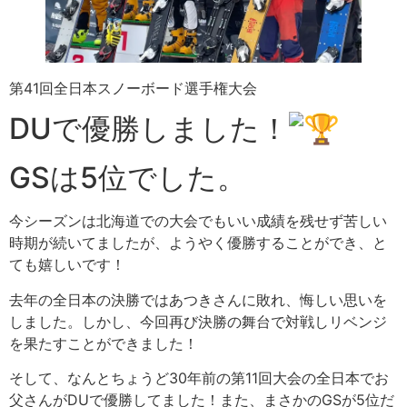
第41回全日本スノーボード選手権大会
DUで優勝しました！
GSは5位でした。
今シーズンは北海道での大会でもいい成績を残せず苦しい
時期が続いてましたが、ようやく優勝することができ、と
ても嬉しいです！
去年の全日本の決勝ではあつきさんに敗れ、悔しい思いを
しました。しかし、今回再び決勝の舞台で対戦しリベンジ
を果たすことができました！
そして、なんとちょうど30年前の第11回大会の全日本でお
父さんがDUで優勝してました！また、まさかのGSが5位だ