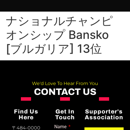
ナショナルチャンピ
オンシップ Bansko
[ブルガリア] 13位
We'd Love To Hear From You
CONTACT US
Find Us
Get In
Supporter's
Here
Touch
Association
Name
〒484-0000